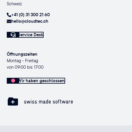
Schweiz
+41 (0) 31 300 21 60
hello@cloudtec.ch
Service Desk
Öffnungszeiten
Montag - Freitag
von 09:00 bis 17:00
Wir haben geschlossen