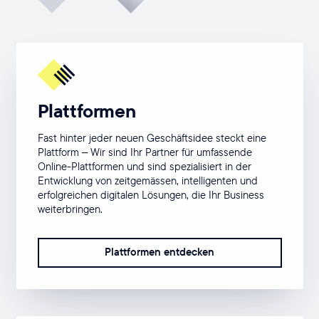
Plattformen
Fast hinter jeder neuen Geschäftsidee steckt eine
Plattform – Wir sind Ihr Partner für umfassende
Online-Plattformen und sind spezialisiert in der
Entwicklung von zeitgemässen, intelligenten und
erfolgreichen digitalen Lösungen, die Ihr Business
weiterbringen.
Plattformen entdecken