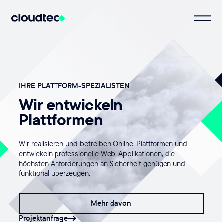
IHRE PLATTFORM-SPEZIALISTEN
Wir entwickeln
Plattformen
Wir realisieren und betreiben Online-Plattformen und
entwickeln professionelle Web-Applikationen, die
höchsten Anforderungen an Sicherheit genügen und
funktional überzeugen.
Mehr davon
Projektanfrage