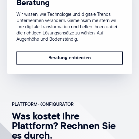
Beratung
Wir wissen, wie Technologie und digitale Trends
Unternehmen verändern. Gemeinsam meistern wir
ihre digitale Transformation und helfen Ihnen dabei
die richtigen Lösungsansätze zu wählen. Auf
Augenhöhe und Bodenständig.
Beratung entdecken
PLATTFORM-KONFIGURATOR
Was kostet Ihre
Plattform? Rechnen Sie
es durch.