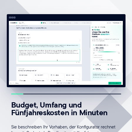
Budget, Umfang und
Fünfjahreskosten in Minuten
Sie beschreiben Ihr Vorhaben, der Konfigurator rechnet