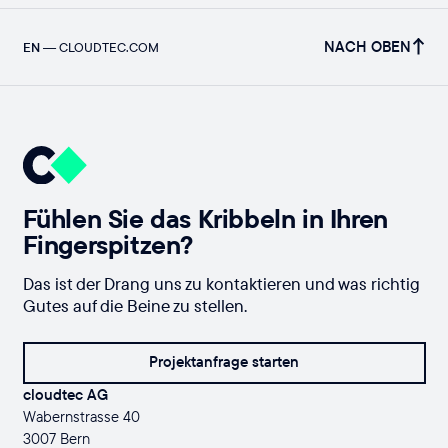
NACH OBEN
EN
—
CLOUDTEC.COM
Fühlen Sie das Kribbeln in Ihren
Fingerspitzen?
Das ist der Drang uns zu kontaktieren und was richtig
Gutes auf die Beine zu stellen.
Projektanfrage starten
cloudtec AG
Wabernstrasse 40
3007 Bern