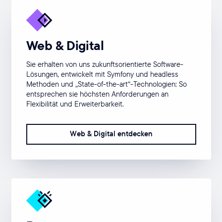
Web & Digital
Sie erhalten von uns zukunftsorientierte Software-
Lösungen, entwickelt mit Symfony und headless
Methoden und „State-of-the-art“-Technologien: So
entsprechen sie höchsten Anforderungen an
Flexibilität und Erweiterbarkeit.
Web & Digital entdecken