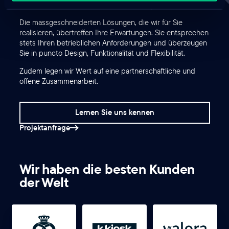
und handeln in Ihrem Sinn.
Die massgeschneiderten Lösungen, die wir für Sie
realisieren, übertreffen Ihre Erwartungen. Sie entsprechen
stets Ihren betrieblichen Anforderungen und überzeugen
Sie in puncto Design, Funktionalität und Flexibilität.
Zudem legen wir Wert auf eine partnerschaftliche und
offene Zusammenarbeit.
Lernen Sie uns kennen
Projektanfrage
Wir haben die besten Kunden
der Welt