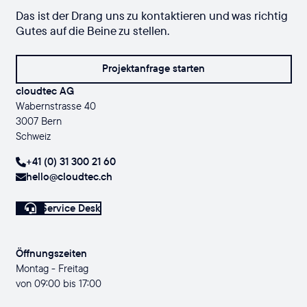
Das ist der Drang uns zu kontaktieren und was richtig
Gutes auf die Beine zu stellen.
Projektanfrage starten
cloudtec AG
Wabernstrasse 40
3007 Bern
Schweiz
+41 (0) 31 300 21 60
hello@cloudtec.ch
Service Desk
Öffnungszeiten
Montag - Freitag
von 09:00 bis 17:00