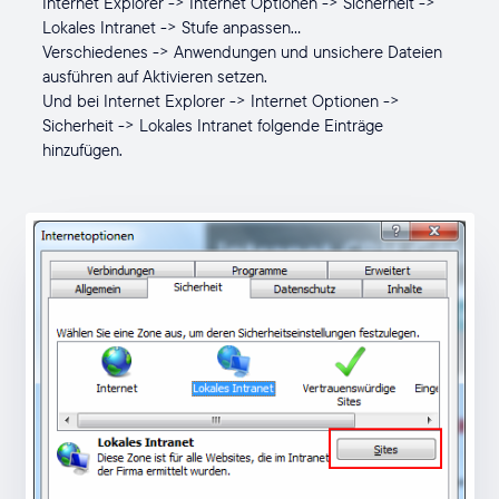
Internet Explorer -> Internet Optionen -> Sicherheit ->
Lokales Intranet -> Stufe anpassen...
Verschiedenes -> Anwendungen und unsichere Dateien
ausführen auf Aktivieren setzen.
Und bei Internet Explorer -> Internet Optionen ->
Sicherheit -> Lokales Intranet folgende Einträge
hinzufügen.