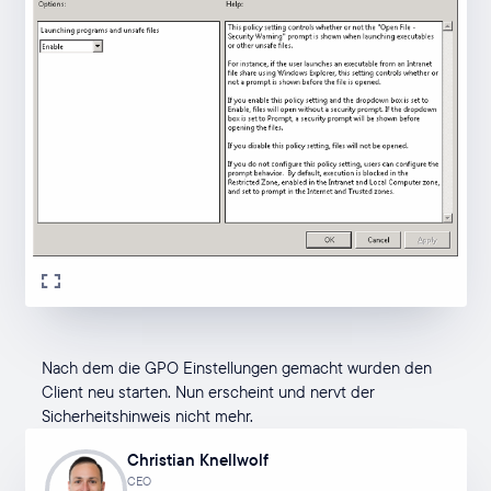
Nach dem die GPO Einstellungen gemacht wurden den
Client neu starten. Nun erscheint und nervt der
Sicherheitshinweis nicht mehr.
Christian Knellwolf
CEO