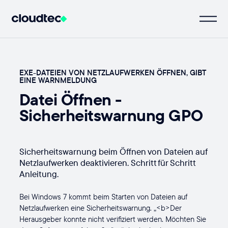
EXE-DATEIEN VON NETZLAUFWERKEN ÖFFNEN, GIBT
EINE WARNMELDUNG
Datei Öffnen -
Sicherheitswarnung GPO
Sicherheitswarnung beim Öffnen von Dateien auf
Netzlaufwerken deaktivieren. Schritt für Schritt
Anleitung.
Bei Windows 7 kommt beim Starten von Dateien auf
Netzlaufwerken eine Sicherheitswarnung. „<b>Der
Herausgeber konnte nicht verifiziert werden. Möchten Sie