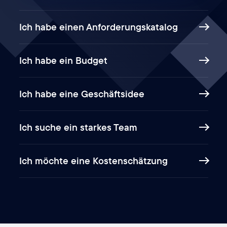
Ich habe einen Anforderungskatalog
Ich habe ein Budget
Ich habe eine Geschäftsidee
Ich suche ein starkes Team
Ich möchte eine Kostenschätzung