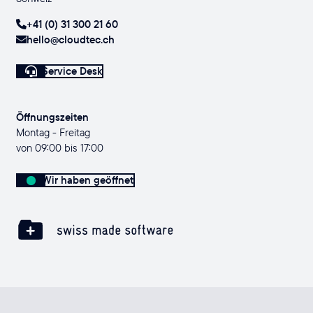
+41 (0) 31 300 21 60
hello@cloudtec.ch
Service Desk
Öffnungszeiten
Montag - Freitag
von 09:00 bis 17:00
Wir haben geöffnet