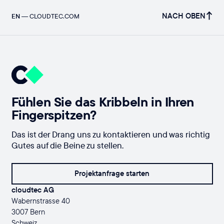
NACH OBEN
EN
—
CLOUDTEC.COM
Fühlen Sie das Kribbeln in Ihren
Fingerspitzen?
Das ist der Drang uns zu kontaktieren und was richtig
Gutes auf die Beine zu stellen.
Projektanfrage starten
cloudtec AG
Wabernstrasse 40
3007 Bern
Schweiz