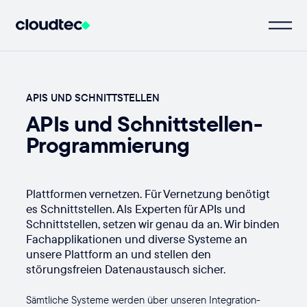
APIS UND SCHNITTSTELLEN
APIs und Schnittstellen-
Programmierung
Plattformen vernetzen. Für Vernetzung benötigt
es Schnittstellen. Als Experten für APIs und
Schnittstellen, setzen wir genau da an. Wir binden
Fachapplikationen und diverse Systeme an
unsere Plattform an und stellen den
störungsfreien Datenaustausch sicher.
Sämtliche Systeme werden über unseren Integration-