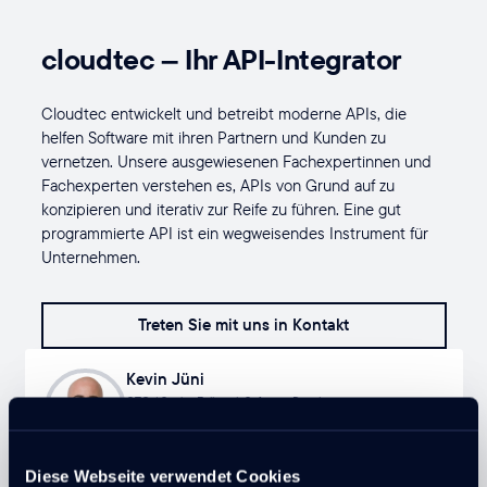
cloudtec – Ihr API-Integrator
Cloudtec entwickelt und betreibt moderne APIs, die
helfen Software mit ihren Partnern und Kunden zu
vernetzen. Unsere ausgewiesenen Fachexpertinnen und
Fachexperten verstehen es, APIs von Grund auf zu
konzipieren und iterativ zur Reife zu führen. Eine gut
programmierte API ist ein wegweisendes Instrument für
Unternehmen.
Treten Sie mit uns in Kontakt
Kevin Jüni
CTO / Senior Fullstack Software Developer
Kevin kontaktieren
Diese Webseite verwendet Cookies