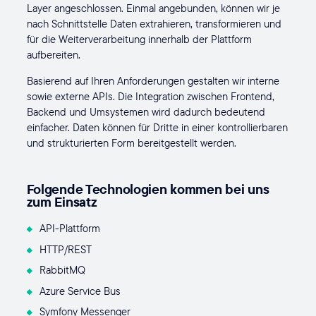
Layer angeschlossen. Einmal angebunden, können wir je
nach Schnittstelle Daten extrahieren, transformieren und
für die Weiterverarbeitung innerhalb der Plattform
aufbereiten.
Basierend auf Ihren Anforderungen gestalten wir interne
sowie externe APIs. Die Integration zwischen Frontend,
Backend und Umsystemen wird dadurch bedeutend
einfacher. Daten können für Dritte in einer kontrollierbaren
und strukturierten Form bereitgestellt werden.
Folgende Technologien kommen bei uns
zum Einsatz
API-Plattform
HTTP/REST
RabbitMQ
Azure Service Bus
Symfony Messenger