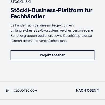
STÖCKLI SKI
Stöckli-Business-Plattform für
Fachhändler
Es handelt sich bei diesem Projekt um ein
umfangreiches B2B-Ökosystem, welches verschiedene
Benutzergruppen bedienen, sowie Geschäftsprozesse
harmonisieren und vereinfachen kann.
Projekt ansehen
NACH OBEN
EN
—
CLOUDTEC.COM