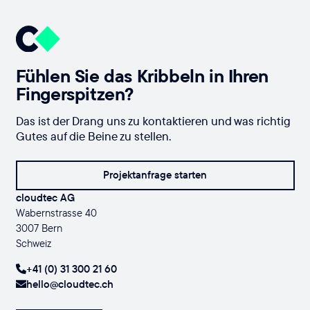
Fühlen Sie das Kribbeln in Ihren
Fingerspitzen?
Das ist der Drang uns zu kontaktieren und was richtig
Gutes auf die Beine zu stellen.
Projektanfrage starten
cloudtec AG
Wabernstrasse 40
3007 Bern
Schweiz
+41 (0) 31 300 21 60
hello@cloudtec.ch