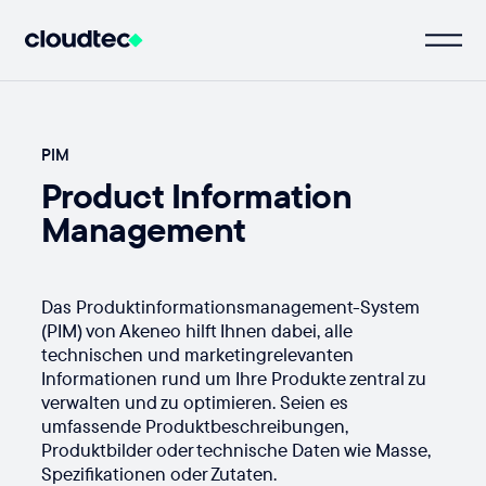
PIM
Product Information
Management
Das Produktinformationsmanagement-System
(PIM) von Akeneo hilft Ihnen dabei, alle
technischen und marketingrelevanten
Informationen rund um Ihre Produkte zentral zu
verwalten und zu optimieren. Seien es
umfassende Produktbeschreibungen,
Produktbilder oder technische Daten wie Masse,
Spezifikationen oder Zutaten.