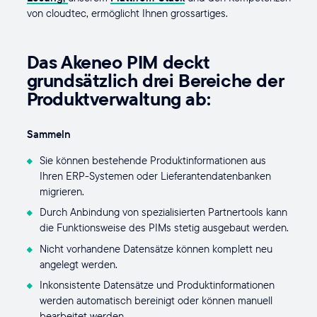
von cloudtec, ermöglicht Ihnen grossartiges.
Das Akeneo PIM deckt
grundsätzlich drei Bereiche der
Produktverwaltung ab:
Sammeln
Sie können bestehende Produktinformationen aus
Ihren ERP-Systemen oder Lieferantendatenbanken
migrieren.
Durch Anbindung von spezialisierten Partnertools kann
die Funktionsweise des PIMs stetig ausgebaut werden.
Nicht vorhandene Datensätze können komplett neu
angelegt werden.
Inkonsistente Datensätze und Produktinformationen
werden automatisch bereinigt oder können manuell
bearbeitet werden.