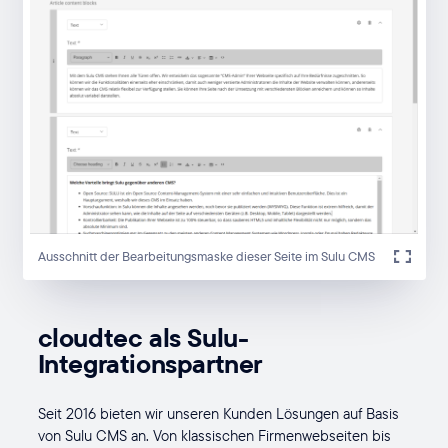
Ausschnitt der Bearbeitungsmaske dieser Seite im Sulu CMS
cloudtec als Sulu-
Integrationspartner
Seit 2016 bieten wir unseren Kunden Lösungen auf Basis
von Sulu CMS an. Von klassischen Firmenwebseiten bis