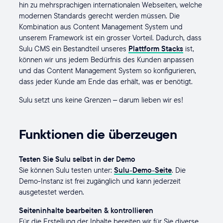
hin zu mehrsprachigen internationalen Webseiten, welche
modernen Standards gerecht werden müssen. Die
Kombination aus Content Management System und
unserem Framework ist ein grosser Vorteil. Dadurch, dass
Sulu CMS ein Bestandteil unseres
Plattform Stacks
ist,
können wir uns jedem Bedürfnis des Kunden anpassen
und das Content Management System so konfigurieren,
dass jeder Kunde am Ende das erhält, was er benötigt.
Sulu setzt uns keine Grenzen – darum lieben wir es!
Funktionen die überzeugen
Testen Sie Sulu selbst in der Demo
Sie können Sulu testen unter:
Sulu-Demo-Seite
. Die
Demo-Instanz ist frei zugänglich und kann jederzeit
ausgetestet werden.
Seiteninhalte bearbeiten & kontrollieren
Für die Erstellung der Inhalte bereiten wir für Sie diverse