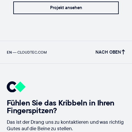
Projekt ansehen
NACH OBEN
EN
—
CLOUDTEC.COM
Fühlen Sie das Kribbeln in Ihren
Fingerspitzen?
Das ist der Drang uns zu kontaktieren und was richtig
Gutes auf die Beine zu stellen.