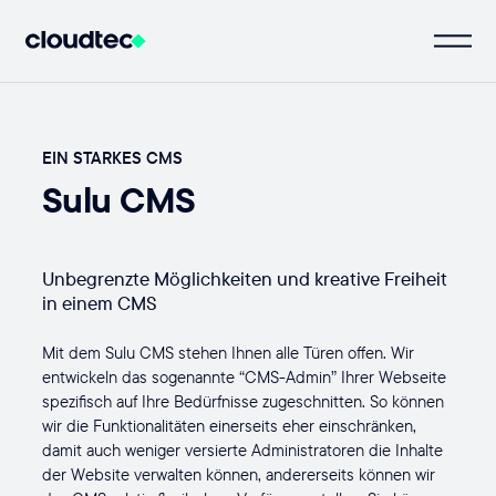
EIN STARKES CMS
Sulu CMS
Unbegrenzte Möglichkeiten und kreative Freiheit
in einem CMS
Mit dem Sulu CMS stehen Ihnen alle Türen offen. Wir
entwickeln das sogenannte “CMS-Admin” Ihrer Webseite
spezifisch auf Ihre Bedürfnisse zugeschnitten. So können
wir die Funktionalitäten einerseits eher einschränken,
damit auch weniger versierte Administratoren die Inhalte
der Website verwalten können, andererseits können wir