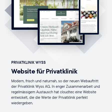
PRIVATKLINIK WYSS
Website für Privatklinik
Modern, frisch und naturnah, so der neuen Webauftritt
der Privatklinik Wyss AG. In enger Zusammenarbeit und
regelmässigem Austausch hat cloudtec eine Website
entwickelt, die die Werte der Privatklinik perfekt
wiedergeben.