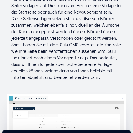
Seitenvorlagen auf. Dies kann zum Beispiel eine Vorlage für
die Startseite oder auch für eine Newsübersicht sein.
Diese Seitenvorlagen setzen sich aus diversen Blöcken
zusammen, welchen ebenfalls individuell an die Wünsche
der Kunden angepasst werden können. Blöcke können
jederzeit angepasst, verschoben oder gelöscht werden.
Somit haben Sie mit dem Sulu CMS jederzeit die Kontrolle,
wie Ihre Seite beim Veröffentlichen aussehen wird. Sulu
funktioniert nach einem Vorlagen-Prinzip. Das bedeutet,
dass wir Ihnen für jede spezifische Seite eine Vorlage
erstellen können, welche dann von Ihnen beliebig mit
Inhalten abgefüllt und bearbeitet werden kann.