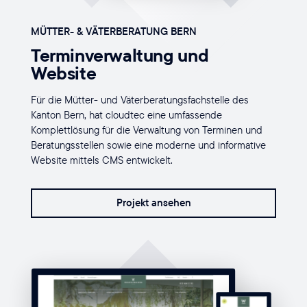
MÜTTER- & VÄTERBERATUNG BERN
Terminverwaltung und
Website
Für die Mütter- und Väterberatungsfachstelle des
Kanton Bern, hat cloudtec eine umfassende
Komplettlösung für die Verwaltung von Terminen und
Beratungsstellen sowie eine moderne und informative
Website mittels CMS entwickelt.
Projekt ansehen