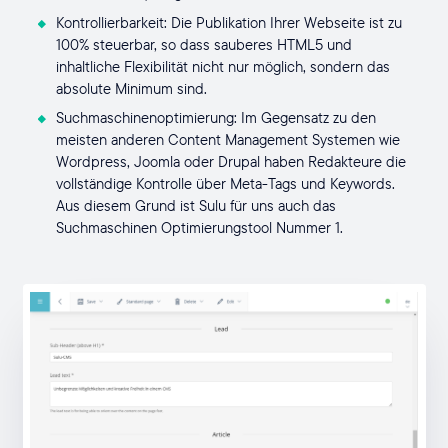
Kontrollierbarkeit: Die Publikation Ihrer Webseite ist zu
100% steuerbar, so dass sauberes HTML5 und
inhaltliche Flexibilität nicht nur möglich, sondern das
absolute Minimum sind.
Suchmaschinenoptimierung: Im Gegensatz zu den
meisten anderen Content Management Systemen wie
Wordpress, Joomla oder Drupal haben Redakteure die
vollständige Kontrolle über Meta-Tags und Keywords.
Aus diesem Grund ist Sulu für uns auch das
Suchmaschinen Optimierungstool Nummer 1.