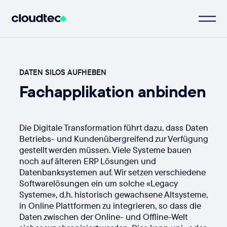
DATEN SILOS AUFHEBEN
Fachapplikation anbinden
Die Digitale Transformation führt dazu, dass Daten
Betriebs- und Kundenübergreifend zur Verfügung
gestellt werden müssen. Viele Systeme bauen
noch auf älteren ERP Lösungen und
Datenbanksystemen auf. Wir setzen verschiedene
Softwarelösungen ein um solche «Legacy
Systeme», d.h. historisch gewachsene Altsysteme,
in Online Plattformen zu integrieren, so dass die
Daten zwischen der Online- und Offline-Welt