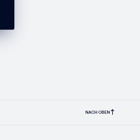
NACH OBEN