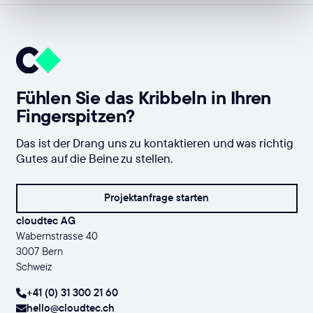
Fühlen Sie das Kribbeln in Ihren
Fingerspitzen?
Das ist der Drang uns zu kontaktieren und was richtig
Gutes auf die Beine zu stellen.
Projektanfrage starten
cloudtec AG
Wabernstrasse 40
3007 Bern
Schweiz
+41 (0) 31 300 21 60
hello@cloudtec.ch