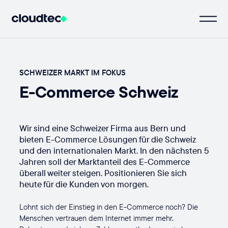
SCHWEIZER MARKT IM FOKUS
E-Commerce Schweiz
Wir sind eine Schweizer Firma aus Bern und
bieten E-Commerce Lösungen für die Schweiz
und den internationalen Markt. In den nächsten 5
Jahren soll der Marktanteil des E-Commerce
überall weiter steigen. Positionieren Sie sich
heute für die Kunden von morgen.
Lohnt sich der Einstieg in den E-Commerce noch? Die
Menschen vertrauen dem Internet immer mehr.