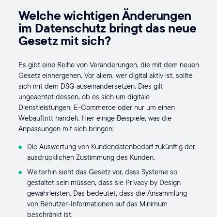
Welche wichtigen Änderungen
im Datenschutz bringt das neue
Gesetz mit sich?
Es gibt eine Reihe von Veränderungen, die mit dem neuen
Gesetz einhergehen. Vor allem, wer digital aktiv ist, sollte
sich mit dem DSG auseinandersetzen. Dies gilt
ungeachtet dessen, ob es sich um digitale
Dienstleistungen, E-Commerce oder nur um einen
Webauftritt handelt. Hier einige Beispiele, was die
Anpassungen mit sich bringen:
Die Auswertung von Kundendatenbedarf zukünftig der
ausdrücklichen Zustimmung des Kunden.
Weiterhin sieht das Gesetz vor, dass Systeme so
gestaltet sein müssen, dass sie Privacy by Design
gewährleisten. Das bedeutet, dass die Ansammlung
von Benutzer-Informationen auf das Minimum
beschränkt ist.