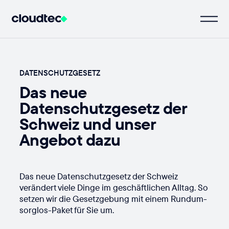
DATENSCHUTZGESETZ
Das neue
Datenschutzgesetz der
Schweiz und unser
Angebot dazu
Das neue Datenschutzgesetz der Schweiz
verändert viele Dinge im geschäftlichen Alltag. So
setzen wir die Gesetzgebung mit einem Rundum-
sorglos-Paket für Sie um.