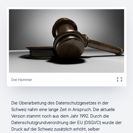
Der Hammer
Die Überarbeitung des Datenschutzgesetzes in der
Schweiz nahm eine lange Zeit in Anspruch. Die aktuelle
Version stammt noch aus dem Jahr 1992. Durch die
Datenschutzgrundverordnung der EU (DSGVO) wurde der
Druck auf die Schweiz zusätzlich erhöht, selber