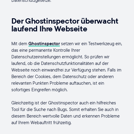
Datenschutzgesetze.
Der Ghostinspector überwacht
laufend Ihre Webseite
Mit dem
Ghostinspector
setzen wir ein Testwerkzeug ein,
das eine permanente Kontrolle Ihrer
Datenschutzeinstellungen ermöglicht. So prüfen wir
laufend, ob die Datenschutzfunktionalitäten auf der
Webseite noch einwandfrei zur Verfügung stehen. Falls im
Bereich der Cookies, dem Datenschutz oder anderen
relevanten Punkten Probleme auftauchen, ist ein
sofortiges Eingreifen möglich.
Gleichzeitig ist der Ghostinspector auch ein hilfreiches
Tool für die Suche nach Bugs. Somit erhalten Sie auch in
diesem Bereich wertvolle Daten und erkennen Probleme
auf Ihrem Webauftritt frühzeitig.