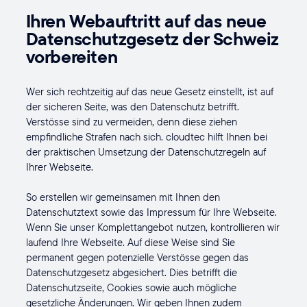
Ihren Webauftritt auf das neue
Datenschutzgesetz der Schweiz
vorbereiten
Wer sich rechtzeitig auf das neue Gesetz einstellt, ist auf
der sicheren Seite, was den Datenschutz betrifft.
Verstösse sind zu vermeiden, denn diese ziehen
empfindliche Strafen nach sich. cloudtec hilft Ihnen bei
der praktischen Umsetzung der Datenschutzregeln auf
Ihrer Webseite.
So erstellen wir gemeinsamen mit Ihnen den
Datenschutztext sowie das Impressum für Ihre Webseite.
Wenn Sie unser Komplettangebot nutzen, kontrollieren wir
laufend Ihre Webseite. Auf diese Weise sind Sie
permanent gegen potenzielle Verstösse gegen das
Datenschutzgesetz abgesichert. Dies betrifft die
Datenschutzseite, Cookies sowie auch mögliche
gesetzliche Änderungen. Wir geben Ihnen zudem