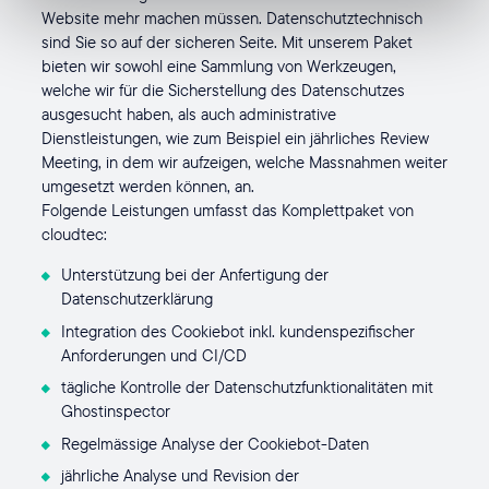
Website mehr machen müssen. Datenschutztechnisch
sind Sie so auf der sicheren Seite. Mit unserem Paket
bieten wir sowohl eine Sammlung von Werkzeugen,
welche wir für die Sicherstellung des Datenschutzes
ausgesucht haben, als auch administrative
Dienstleistungen, wie zum Beispiel ein jährliches Review
Meeting, in dem wir aufzeigen, welche Massnahmen weiter
umgesetzt werden können, an.
Folgende Leistungen umfasst das Komplettpaket von
cloudtec:
Unterstützung bei der Anfertigung der
Datenschutzerklärung
Integration des Cookiebot inkl. kundenspezifischer
Anforderungen und CI/CD
tägliche Kontrolle der Datenschutzfunktionalitäten mit
Ghostinspector
Regelmässige Analyse der Cookiebot-Daten
jährliche Analyse und Revision der