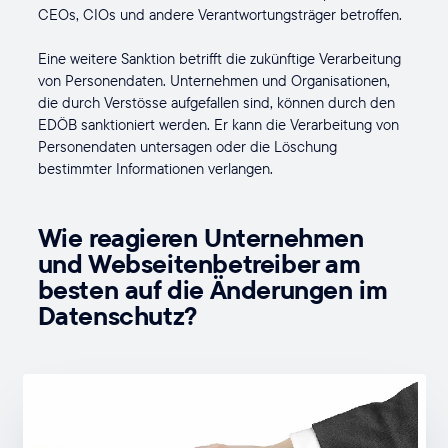
CEOs, CIOs und andere Verantwortungsträger betroffen.
Eine weitere Sanktion betrifft die zukünftige Verarbeitung
von Personendaten. Unternehmen und Organisationen,
die durch Verstösse aufgefallen sind, können durch den
EDÖB sanktioniert werden. Er kann die Verarbeitung von
Personendaten untersagen oder die Löschung
bestimmter Informationen verlangen.
Wie reagieren Unternehmen
und Webseitenbetreiber am
besten auf die Änderungen im
Datenschutz?