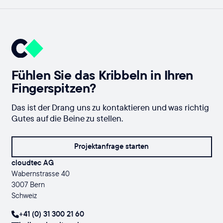
Fühlen Sie das Kribbeln in Ihren
Fingerspitzen?
Das ist der Drang uns zu kontaktieren und was richtig
Gutes auf die Beine zu stellen.
Projektanfrage starten
cloudtec AG
Wabernstrasse 40
3007 Bern
Schweiz
+41 (0) 31 300 21 60