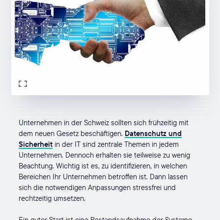
Unternehmen in der Schweiz sollten sich frühzeitig mit
dem neuen Gesetz beschäftigen.
Datenschutz und
Sicherheit
in der IT sind zentrale Themen in jedem
Unternehmen. Dennoch erhalten sie teilweise zu wenig
Beachtung. Wichtig ist es, zu identifizieren, in welchen
Bereichen Ihr Unternehmen betroffen ist. Dann lassen
sich die notwendigen Anpassungen stressfrei und
rechtzeitig umsetzen.
Ein guter Start ist eine Bestandsaufnahme der Systeme,