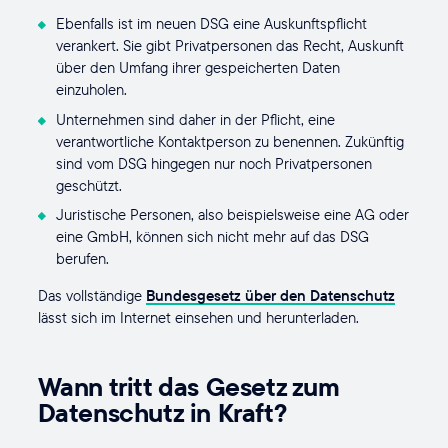
Ebenfalls ist im neuen DSG eine Auskunftspflicht
verankert. Sie gibt Privatpersonen das Recht, Auskunft
über den Umfang ihrer gespeicherten Daten
einzuholen.
Unternehmen sind daher in der Pflicht, eine
verantwortliche Kontaktperson zu benennen. Zukünftig
sind vom DSG hingegen nur noch Privatpersonen
geschützt.
Juristische Personen, also beispielsweise eine AG oder
eine GmbH, können sich nicht mehr auf das DSG
berufen.
Das vollständige
Bundesgesetz über den Datenschutz
lässt sich im Internet einsehen und herunterladen.
Wann tritt das Gesetz zum
Datenschutz in Kraft?