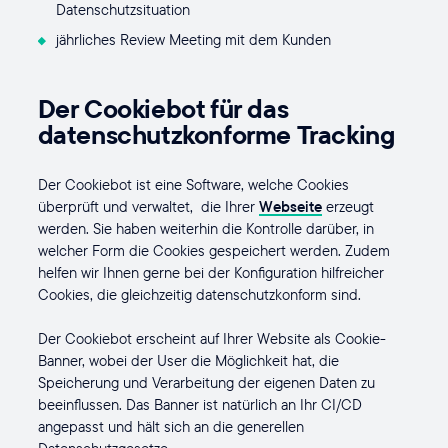
Datenschutzsituation
jährliches Review Meeting mit dem Kunden
Der Cookiebot für das
datenschutzkonforme Tracking
Der Cookiebot ist eine Software, welche Cookies
überprüft und verwaltet, die Ihrer
Webseite
erzeugt
werden. Sie haben weiterhin die Kontrolle darüber, in
welcher Form die Cookies gespeichert werden. Zudem
helfen wir Ihnen gerne bei der Konfiguration hilfreicher
Cookies, die gleichzeitig datenschutzkonform sind.
Der Cookiebot erscheint auf Ihrer Website als Cookie-
Banner, wobei der User die Möglichkeit hat, die
Speicherung und Verarbeitung der eigenen Daten zu
beeinflussen. Das Banner ist natürlich an Ihr CI/CD
angepasst und hält sich an die generellen