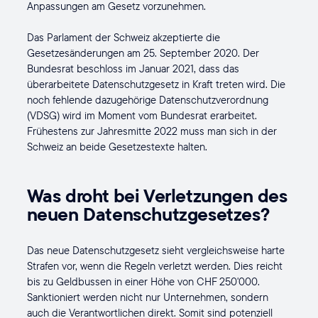
Anpassungen am Gesetz vorzunehmen.
Das Parlament der Schweiz akzeptierte die
Gesetzesänderungen am 25. September 2020. Der
Bundesrat beschloss im Januar 2021, dass das
überarbeitete Datenschutzgesetz in Kraft treten wird. Die
noch fehlende dazugehörige Datenschutzverordnung
(VDSG) wird im Moment vom Bundesrat erarbeitet.
Frühestens zur Jahresmitte 2022 muss man sich in der
Schweiz an beide Gesetzestexte halten.
Was droht bei Verletzungen des
neuen Datenschutzgesetzes?
Das neue Datenschutzgesetz sieht vergleichsweise harte
Strafen vor, wenn die Regeln verletzt werden. Dies reicht
bis zu Geldbussen in einer Höhe von CHF 250'000.
Sanktioniert werden nicht nur Unternehmen, sondern
auch die Verantwortlichen direkt. Somit sind potenziell