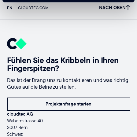
NACH OBEN
EN
—
CLOUDTEC.COM
Fühlen Sie das Kribbeln in Ihren
Fingerspitzen?
Das ist der Drang uns zu kontaktieren und was richtig
Gutes auf die Beine zu stellen.
Projektanfrage starten
cloudtec AG
Wabernstrasse 40
3007 Bern
Schweiz