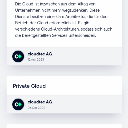
Die Cloud ist inzwischen aus dem Alltag von
Unternehmen nicht mehr wegzudenken. Diese
Dienste besitzen eine klare Architektur, die für den
Betrieb der Cloud erforderlich ist. Es gibt
verschiedene Cloud-Architekturen, sodass sich auch
die bereitgestellten Services unterscheiden.
cloudtec AG
12.Apr 2023
Private Cloud
cloudtec AG
06.Oct 2022