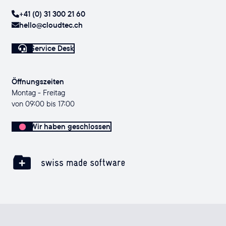
+41 (0) 31 300 21 60
hello@cloudtec.ch
Service Desk
Öffnungszeiten
Montag - Freitag
von 09:00 bis 17:00
Wir haben geschlossen