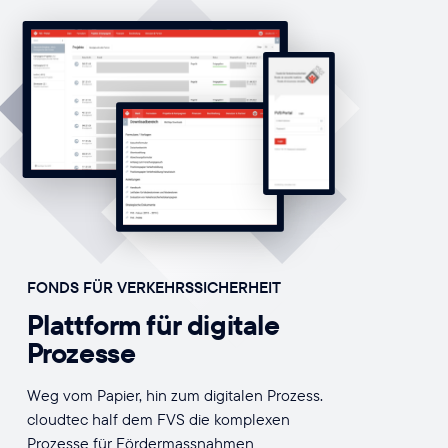
FONDS FÜR VERKEHRSSICHERHEIT
Plattform für digitale
Prozesse
Weg vom Papier, hin zum digitalen Prozess.
cloudtec half dem FVS die komplexen
Prozesse für Fördermassnahmen