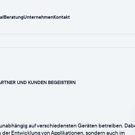
al
Beratung
Unternehmen
Kontakt
PARTNER UND KUNDEN BEGEISTERN
unabhängig auf verschiedensten Geräten betreiben. Dab
in der Entwicklung von Applikationen, sondern auch im