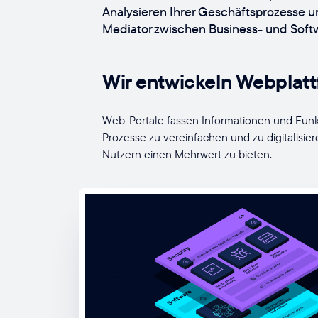
Analysieren Ihrer Geschäftsprozesse u
Mediator zwischen Business- und Soft
Wir entwickeln Webplat
Web-Portale fassen Informationen und Funk
Prozesse zu vereinfachen und zu digitalisier
Nutzern einen Mehrwert zu bieten.