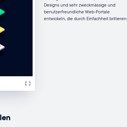
Designs und sehr zweckmässige und
benutzerfreundliche Web-Portale
entwickeln, die durch Einfachheit brillieren
len