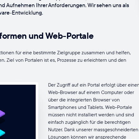
nd Aufnehmen Ihrer Anforderungen. Wir sehen uns als
ware-Entwicklung.
tformen und Web-Portale
tionen für eine bestimmte Zielgruppe zusammen und helfen,
en. Ziel von Portalen ist es, Prozesse zu erleichtern und den
Der Zugriff auf ein Portal erfolgt über eine
Web-Browser auf einem Computer oder
über die integrierten Browser von
Smartphones und Tablets. Web-Portale
müssen nicht installiert werden und sind
einfach zugänglich für die berechtigen
Nutzer. Dank unserer massgeschneiderten
Lösungen können wir ansprechende