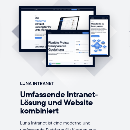
LUNA INTRANET
Umfassende Intranet-
Lösung und Website
kombiniert
Luna Intranet ist eine moderne und
umfassende Plattform für Kunden aus