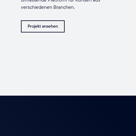
verschiedenen Branchen.
Projekt ansehen