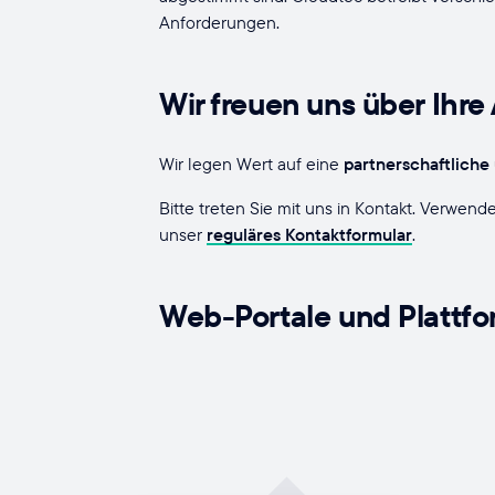
Anforderungen.
Wir freuen uns über Ihre
Wir legen Wert auf eine
partnerschaftliche
Bitte treten Sie mit uns in Kontakt. Verwe
unser
reguläres Kontaktformular
.
Web-Portale und Plattfo