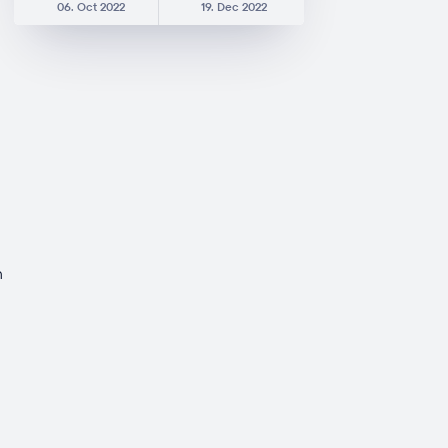
06. Oct 2022
19. Dec 2022
n