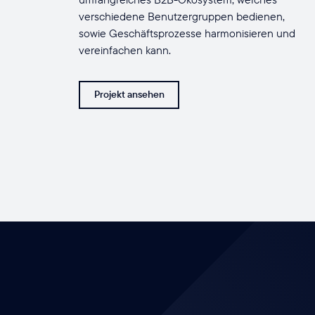
verschiedene Benutzergruppen bedienen,
sowie Geschäftsprozesse harmonisieren und
vereinfachen kann.
Projekt ansehen