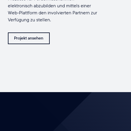
elektronisch abzubilden und mittels einer
Web-Plattform den involvierten Partnern zur
Verfügung zu stellen.
Projekt ansehen