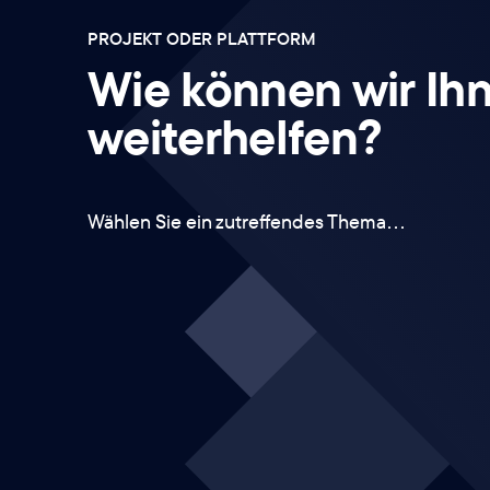
PROJEKT ODER PLATTFORM
Wie können wir Ih
weiterhelfen?
Wählen Sie ein zutreffendes Thema…