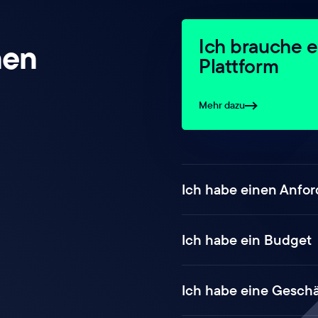
Ich brauche e
nen
Plattform
Mehr dazu
Ich habe einen Anfo
Ich habe ein Budget
Ich habe eine Geschä