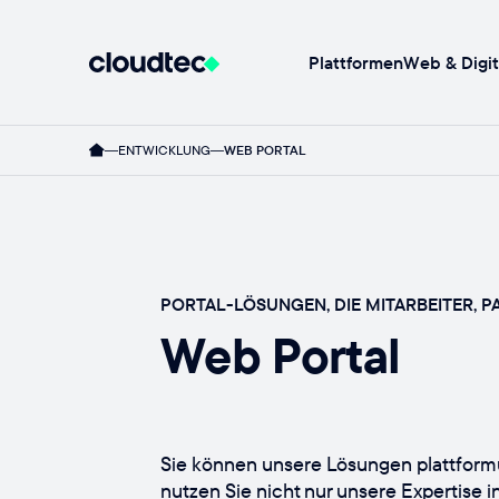
Plattformen
Web & Digit
ENTWICKLUNG
WEB PORTAL
PORTAL-LÖSUNGEN, DIE MITARBEITER, 
Web Portal
Sie können unsere Lösungen plattform
nutzen Sie nicht nur unsere Expertise 