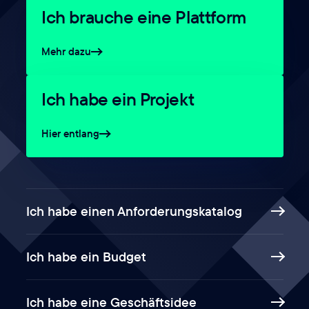
Ich brauche eine Plattform
Mehr dazu
Ich habe ein Projekt
Hier entlang
Ich habe einen Anforderungskatalog
Ich habe ein Budget
Ich habe eine Geschäftsidee