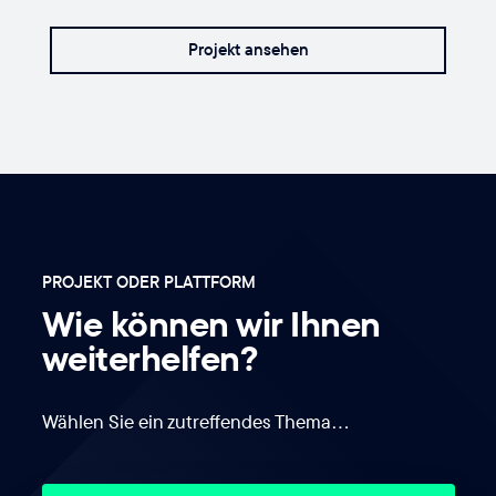
Projekt ansehen
PROJEKT ODER PLATTFORM
Wie können wir Ihnen
weiterhelfen?
Wählen Sie ein zutreffendes Thema…