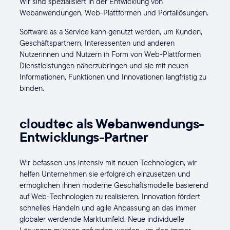
Wir sind spezialisiert in der Entwicklung von
Webanwendungen, Web-Plattformen und Portallösungen.
Software as a Service kann genutzt werden, um Kunden,
Geschäftspartnern, Interessenten und anderen
Nutzerinnen und Nutzern in Form von Web-Plattformen
Dienstleistungen näherzubringen und sie mit neuen
Informationen, Funktionen und Innovationen langfristig zu
binden.
cloudtec als Webanwendungs-
Entwicklungs-Partner
Wir befassen uns intensiv mit neuen Technologien, wir
helfen Unternehmen sie erfolgreich einzusetzen und
ermöglichen ihnen moderne Geschäftsmodelle basierend
auf Web-Technologien zu realisieren. Innovation fördert
schnelles Handeln und agile Anpassung an das immer
globaler werdende Marktumfeld. Neue individuelle