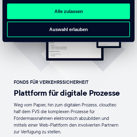
Alle zulassen
Auswahl erlauben
FONDS FÜR VERKEHRSSICHERHEIT
Plattform für digitale Prozesse
Weg vom Papier, hin zum digitalen Prozess. cloudtec
half dem FVS die komplexen Prozesse für
Fördermassnahmen elektronisch abzubilden und
mittels einer Web-Plattform den involvierten Partnern
zur Verfügung zu stellen.