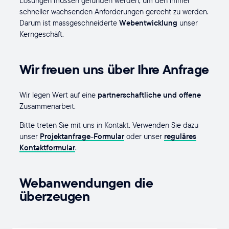
Lösungen müssen gefunden werden, um den immer
schneller wachsenden Anforderungen gerecht zu werden.
Darum ist massgeschneiderte
Webentwicklung
unser
Kerngeschäft.
Wir freuen uns über Ihre Anfrage
Wir legen Wert auf eine
partnerschaftliche und offene
Zusammenarbeit.
Bitte treten Sie mit uns in Kontakt. Verwenden Sie dazu
unser
Projektanfrage-Formular
oder unser
reguläres
Kontaktformular
.
Webanwendungen die
überzeugen