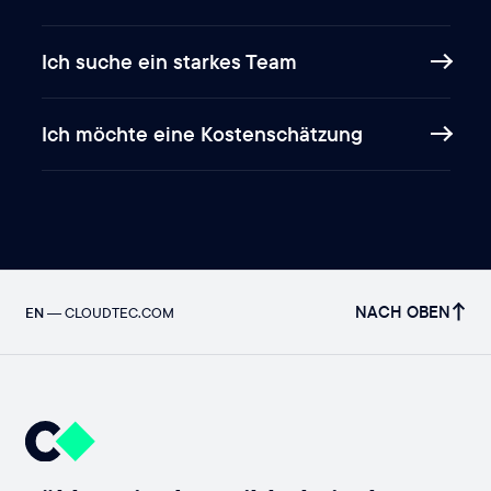
Ich suche ein starkes Team
Ich möchte eine Kostenschätzung
NACH OBEN
EN
—
CLOUDTEC.COM