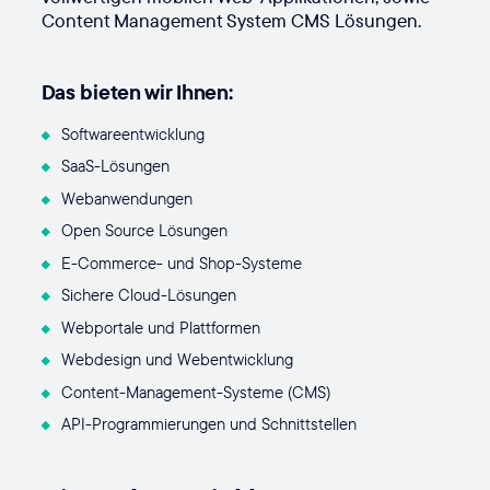
Content Management System CMS Lösungen.
Das bieten wir Ihnen:
Softwareentwicklung
SaaS-Lösungen
Webanwendungen
Open Source Lösungen
E-Commerce- und Shop-Systeme
Sichere Cloud-Lösungen
Webportale und Plattformen
Webdesign und Webentwicklung
Content-Management-Systeme (CMS)
API-Programmierungen und Schnittstellen