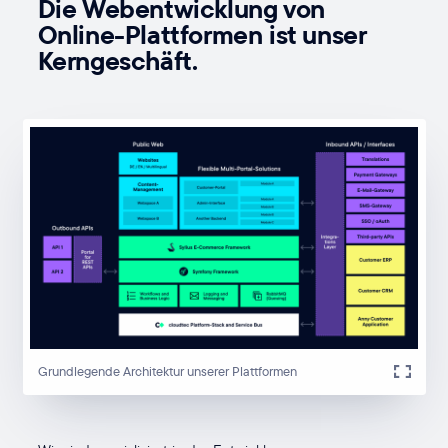
Die Webentwicklung von
Online-Plattformen ist unser
Kerngeschäft.
Grundlegende Architektur unserer Plattformen