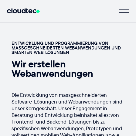
ENTWICKLUNG UND PROGRAMMIERUNG VON
MASSGESCHNEIDERTEN WEBANWENDUNGEN UND
SMARTEN WEB-LÖSUNGEN
Wir erstellen
Webanwendungen
Die Entwicklung von massgeschneiderten
Software-Lösungen und Webanwendungen sind
unser Kerngeschäft. Unser Engagement in
Beratung und Entwicklung beinhaltet alles: von
Frontend- und Backend-Lösungen bis zu
spezifischen Webanwendungen, Prototypen und
vollwertigen mobilen Web-Applikationen, sowie