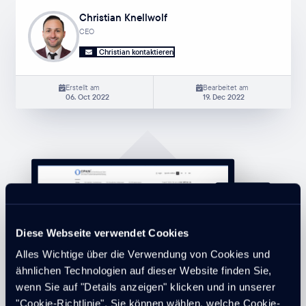
Christian Knellwolf
CEO
Christian kontaktieren
Erstellt am
Bearbeitet am
06. Oct 2022
19. Dec 2022
Diese Webseite verwendet Cookies
Alles Wichtige über die Verwendung von Cookies und
ähnlichen Technologien auf dieser Website finden Sie,
wenn Sie auf "Details anzeigen" klicken und in unserer
"Cookie-Richtlinie". Sie können wählen, welche Cookie-