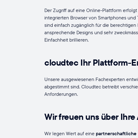
Der Zugriff auf eine Online-Plattform erfo
integrierten Browser von Smartphones und T
sind einfach zugänglich für die berechtige
ansprechende Designs und sehr zweckmässig
Einfachheit brillieren.
cloudtec Ihr Plattform-
Unsere ausgewiesenen Fachexperten entwicke
abgestimmt sind. Cloudtec betreibt versch
Anforderungen.
Wir freuen uns über Ihre
Wir legen Wert auf eine
partnerschaftliche