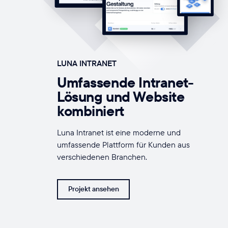
LUNA INTRANET
Umfassende Intranet-
Lösung und Website
kombiniert
Luna Intranet ist eine moderne und
umfassende Plattform für Kunden aus
verschiedenen Branchen.
Projekt ansehen