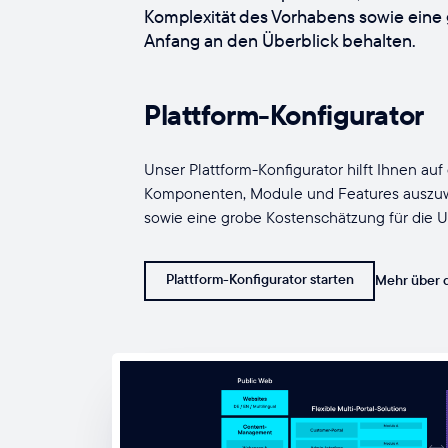
Komplexität des Vorhabens sowie eine
Anfang an den Überblick behalten.
Plattform-Konfigurator
Unser Plattform-Konfigurator hilft Ihnen auf 
Komponenten, Module und Features auszuwä
sowie eine grobe Kostenschätzung für die 
Plattform-Konfigurator starten
Mehr über d