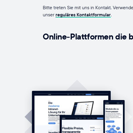
Bitte treten Sie mit uns in Kontakt. Verwe
unser
reguläres Kontaktformular
.
Online-Plattformen die 