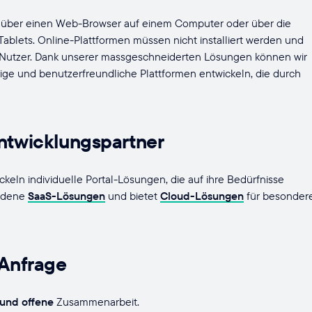
lgt über einen Web-Browser auf einem Computer oder über die
ablets. Online-Plattformen müssen nicht installiert werden und
n Nutzer. Dank unserer massgeschneiderten Lösungen können wir
e und benutzerfreundliche Plattformen entwickeln, die durch
Entwicklungspartner
ln individuelle Portal-Lösungen, die auf ihre Bedürfnisse
iedene
SaaS-Lösungen
und bietet
Cloud-Lösungen
für besonder
 Anfrage
 und offene
Zusammenarbeit.