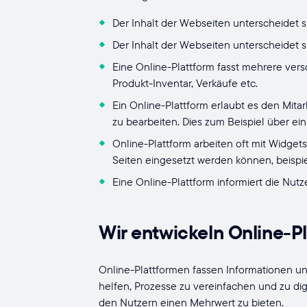
Der Inhalt der Webseiten unterscheidet s
Der Inhalt der Webseiten unterscheidet s
Eine Online-Plattform fasst mehrere ver
Produkt-Inventar, Verkäufe etc.
Ein Online-Plattform erlaubt es den Mit
zu bearbeiten. Dies zum Beispiel über ei
Online-Plattform arbeiten oft mit Widget
Seiten eingesetzt werden können, beispie
Eine Online-Plattform informiert die Nut
Wir entwickeln Online-P
Online-Plattformen fassen Informationen u
helfen, Prozesse zu vereinfachen und zu digit
den Nutzern einen Mehrwert zu bieten.