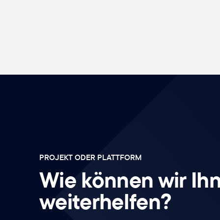
PROJEKT ODER PLATTFORM
Wie können wir Ih
weiterhelfen?