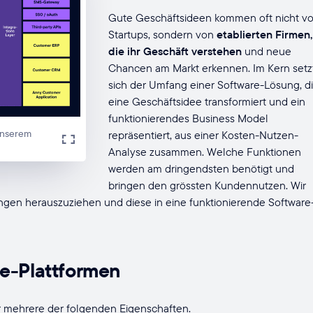
Gute Geschäftsideen kommen oft nicht v
Startups, sondern von
etablierten Firmen,
die ihr Geschäft verstehen
und neue
Chancen am Markt erkennen. Im Kern setz
sich der Umfang einer Software-Lösung, d
eine Geschäftsidee transformiert und ein
funktionierendes Business Model
 unserem
repräsentiert, aus einer Kosten-Nutzen-
Analyse zusammen. Welche Funktionen
werden am dringendsten benötigt und
bringen den grössten Kundennutzen. Wir
ngen herauszuziehen und diese in eine funktionierende Software
ne-Plattformen
er mehrere der folgenden Eigenschaften.