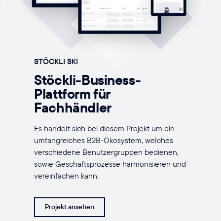
STÖCKLI SKI
Stöckli-Business-
Plattform für
Fachhändler
Es handelt sich bei diesem Projekt um ein
umfangreiches B2B-Ökosystem, welches
verschiedene Benutzergruppen bedienen,
sowie Geschäftsprozesse harmonisieren und
vereinfachen kann.
Projekt ansehen