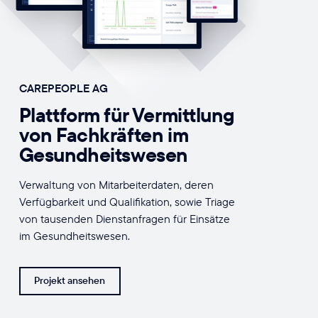
CAREPEOPLE AG
Plattform für Vermittlung
von Fachkräften im
Gesundheitswesen
Verwaltung von Mitarbeiterdaten, deren
Verfügbarkeit und Qualifikation, sowie Triage
von tausenden Dienstanfragen für Einsätze
im Gesundheitswesen.
Projekt ansehen