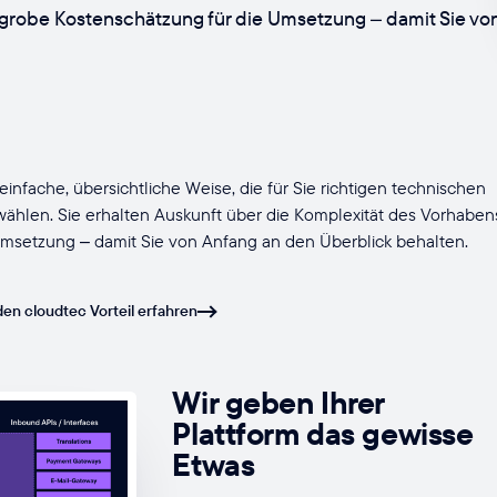
 grobe Kostenschätzung für die Umsetzung – damit Sie vo
einfache, übersichtliche Weise, die für Sie richtigen technischen
hlen. Sie erhalten Auskunft über die Komplexität des Vorhaben
Umsetzung – damit Sie von Anfang an den Überblick behalten.
en cloudtec Vorteil erfahren
Wir geben Ihrer
Plattform das gewisse
Etwas