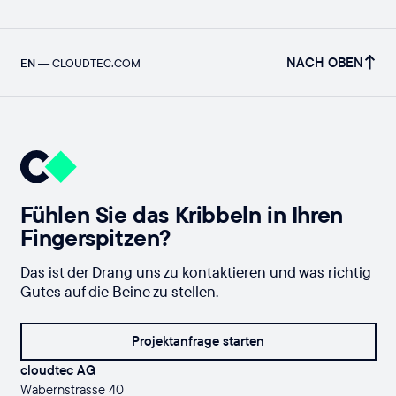
NACH OBEN
EN
—
CLOUDTEC.COM
Fühlen Sie das Kribbeln in Ihren
Fingerspitzen?
Das ist der Drang uns zu kontaktieren und was richtig
Gutes auf die Beine zu stellen.
Projektanfrage starten
cloudtec AG
Wabernstrasse 40