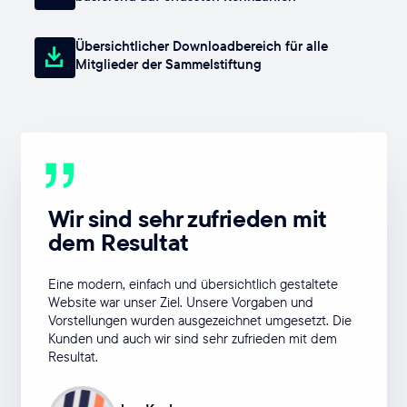
Übersichtlicher Downloadbereich für alle
Mitglieder der Sammelstiftung
„
Wir sind sehr zufrieden mit
dem Resultat
Eine modern, einfach und übersichtlich gestaltete
Website war unser Ziel. Unsere Vorgaben und
Vorstellungen wurden ausgezeichnet umgesetzt. Die
Kunden und auch wir sind sehr zufrieden mit dem
Resultat.