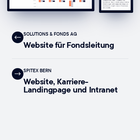
SOLUTIONS & FONDS AG
Website für Fondsleitung
SPITEX BERN
Website, Karriere-
Landingpage und Intranet