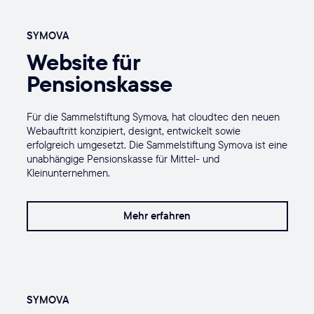
SYMOVA
Website für
Pensionskasse
Für die Sammelstiftung Symova, hat cloudtec den neuen
Webauftritt konzipiert, designt, entwickelt sowie
erfolgreich umgesetzt. Die Sammelstiftung Symova ist eine
unabhängige Pensionskasse für Mittel- und
Kleinunternehmen.
Mehr erfahren
SYMOVA