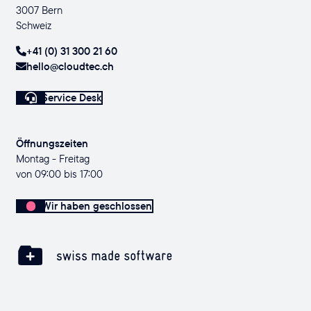
3007 Bern
Schweiz
+41 (0) 31 300 21 60
hello@cloudtec.ch
Service Desk
Öffnungszeiten
Montag - Freitag
von 09:00 bis 17:00
Wir haben geschlossen