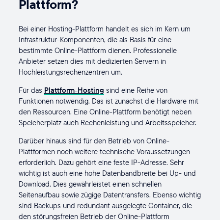
Plattform?
Bei einer Hosting-Plattform handelt es sich im Kern um
Infrastruktur-Komponenten, die als Basis für eine
bestimmte Online-Plattform dienen. Professionelle
Anbieter setzen dies mit dedizierten Servern in
Hochleistungsrechenzentren um.
Für das
Plattform-Hosting
sind eine Reihe von
Funktionen notwendig. Das ist zunächst die Hardware mit
den Ressourcen. Eine Online-Plattform benötigt neben
Speicherplatz auch Rechenleistung und Arbeitsspeicher.
Darüber hinaus sind für den Betrieb von Online-
Plattformen noch weitere technische Voraussetzungen
erforderlich. Dazu gehört eine feste IP-Adresse. Sehr
wichtig ist auch eine hohe Datenbandbreite bei Up- und
Download. Dies gewährleistet einen schnellen
Seitenaufbau sowie zügige Datentransfers. Ebenso wichtig
sind Backups und redundant ausgelegte Container, die
den störungsfreien Betrieb der Online-Plattform