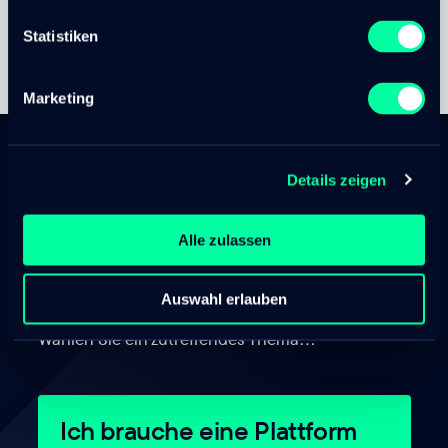
Statistiken
Marketing
Details zeigen
PROJEKT ODER PLATTFORM
Wie können wir Ihnen
Alle zulassen
weiterhelfen?
Auswahl erlauben
Wählen Sie ein zutreffendes Thema…
Ich brauche eine Plattform