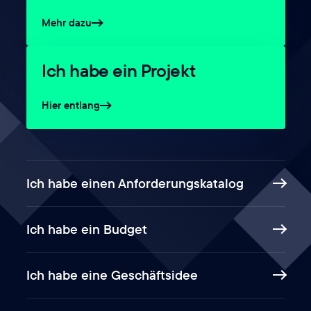
Mehr dazu
Ich habe ein Projekt
Hier entlang
Ich habe einen Anforderungskatalog
Ich habe ein Budget
Ich habe eine Geschäftsidee