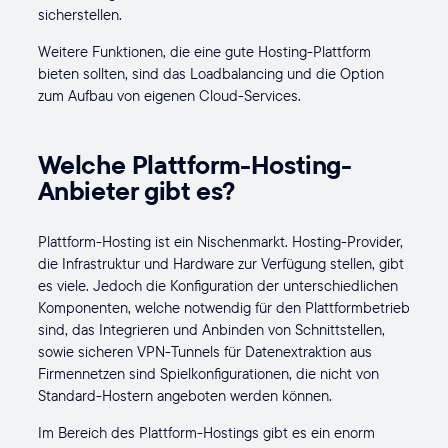
sicherstellen.
Weitere Funktionen, die eine gute Hosting-Plattform
bieten sollten, sind das Loadbalancing und die Option
zum Aufbau von eigenen Cloud-Services.
Welche Plattform-Hosting-
Anbieter gibt es?
Plattform-Hosting ist ein Nischenmarkt. Hosting-Provider,
die Infrastruktur und Hardware zur Verfügung stellen, gibt
es viele. Jedoch die Konfiguration der unterschiedlichen
Komponenten, welche notwendig für den Plattformbetrieb
sind, das Integrieren und Anbinden von Schnittstellen,
sowie sicheren VPN-Tunnels für Datenextraktion aus
Firmennetzen sind Spielkonfigurationen, die nicht von
Standard-Hostern angeboten werden können.
Im Bereich des Plattform-Hostings gibt es ein enorm