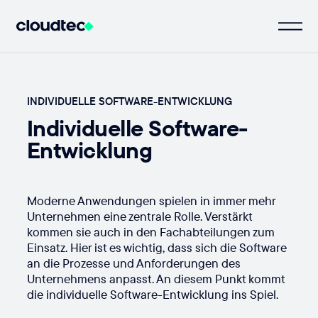
INDIVIDUELLE SOFTWARE-ENTWICKLUNG
Individuelle Software-
Entwicklung
Moderne Anwendungen spielen in immer mehr
Unternehmen eine zentrale Rolle. Verstärkt
kommen sie auch in den Fachabteilungen zum
Einsatz. Hier ist es wichtig, dass sich die Software
an die Prozesse und Anforderungen des
Unternehmens anpasst. An diesem Punkt kommt
die individuelle Software-Entwicklung ins Spiel.