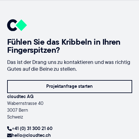
Fühlen Sie das Kribbeln in Ihren
Fingerspitzen?
Das ist der Drang uns zu kontaktieren und was richtig
Gutes auf die Beine zu stellen.
Projektanfrage starten
cloudtec AG
Wabernstrasse 40
3007 Bern
Schweiz
+41 (0) 31 300 21 60
hello@cloudtec.ch