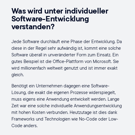
Was wird unter individueller
Software-Entwicklung
verstanden?
Jede Software durchläuft eine Phase der Entwicklung. Da
diese in der Regel sehr aufwändig ist, kommt eine solche
Software überall in unveränderter Form zum Einsatz. Ein
gutes Beispiel ist die Office-Plattform von Microsoft. Sie
wird millionenfach weltweit genutzt und ist immer exakt
gleich.
Benötigt ein Unternehmen dagegen eine Software-
Lösung, die exakt die eigenen Prozesse widerspiegelt,
muss eigens eine Anwendung entwickelt werden. Lange
Zeit war eine solche individuelle Anwendungsentwicklung
mit hohen Kosten verbunden. Heutzutage ist dies dank
Frameworks und Technologien wie No-Code oder Low-
Code anders.