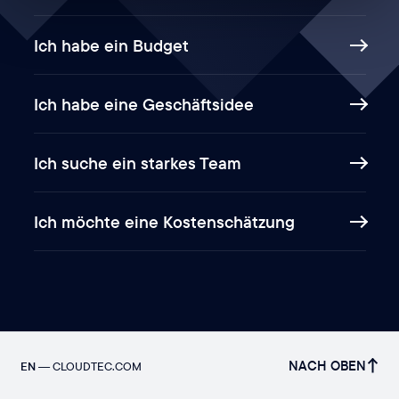
Ich habe ein Budget
Ich habe eine Geschäftsidee
Ich suche ein starkes Team
Ich möchte eine Kostenschätzung
NACH OBEN
EN
—
CLOUDTEC.COM